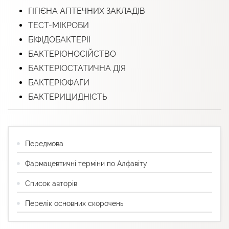
ГІГІЄНА АПТЕЧНИХ ЗАКЛАДІВ
ТЕСТ-МІКРОБИ
БІФІДОБАКТЕРІЇ
БАКТЕРІОНОСІЙСТВО
БАКТЕРІОСТАТИЧНА ДІЯ
БАКТЕРІОФАГИ
БАКТЕРИЦИДНІСТЬ
Передмова
Фармацевтичні терміни по Алфавіту
Список авторів
Перелік основних скорочень