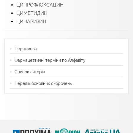
ЦИПРОФЛОКСАЦИН
ЦИМЕТИДИН
ЦИНАРИЗИН
Передмова
Фармацевтичні терміни по Алфавіту
Список авторів
Перелік основних скорочень