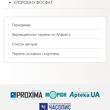
ХЛОРОХІНУ ФОСФАТ
Передмова
Фармацевтичні терміни по Алфавіту
Список авторів
Перелік основних скорочень