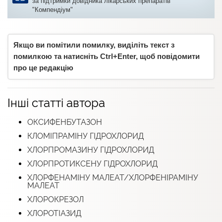
за підтримки довідника лікарських препаратів
"Компендіум"
Якщо ви помітили помилку, виділіть текст з
помилкою та натисніть Ctrl+Enter, щоб повідомити
про це редакцію
Інші статті автора
ОКСИФЕНБУТАЗОН
КЛОМІПРАМІНУ ГІДРОХЛОРИД
ХЛОРПРОМАЗИНУ ГІДРОХЛОРИД
ХЛОРПРОТИКСЕНУ ГІДРОХЛОРИД
ХЛОРФЕНАМІНУ МАЛЕАТ/ХЛОРФЕНІРАМІНУ
МАЛЕАТ
ХЛОРОКРЕЗОЛ
ХЛОРОТІАЗИД