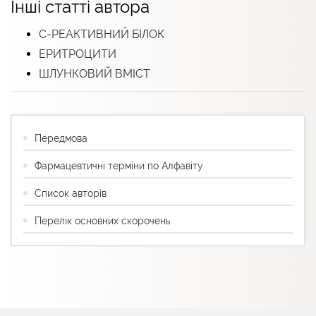
Інші статті автора
С-РЕАКТИВНИЙ БІЛОК
ЕРИТРОЦИТИ
ШЛУНКОВИЙ ВМІСТ
Передмова
Фармацевтичні терміни по Алфавіту
Список авторів
Перелік основних скорочень