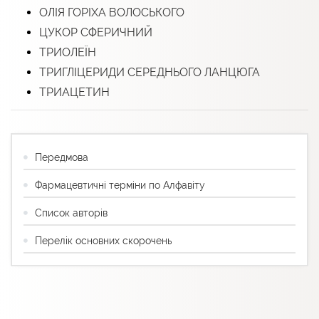
ОЛІЯ ГОРІХА ВОЛОСЬКОГО
ЦУКОР СФЕРИЧНИЙ
ТРИОЛЕЇН
ТРИГЛІЦЕРИДИ СЕРЕДНЬОГО ЛАНЦЮГА
ТРИАЦЕТИН
Передмова
Фармацевтичні терміни по Алфавіту
Список авторів
Перелік основних скорочень