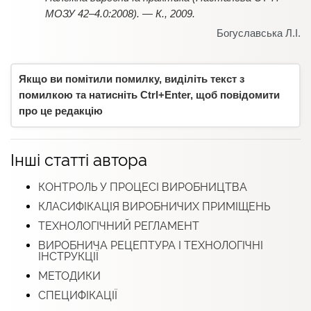
МОЗУ 42–4.0:2008). — К., 2009.
Богуславська Л.І.
Якщо ви помітили помилку, виділіть текст з
помилкою та натисніть Ctrl+Enter, щоб повідомити
про це редакцію
Інші статті автора
КОНТРОЛЬ У ПРОЦЕСІ ВИРОБНИЦТВА
КЛАСИФІКАЦІЯ ВИРОБНИЧИХ ПРИМІЩЕНЬ
ТЕХНОЛОГІЧНИЙ РЕГЛАМЕНТ
ВИРОБНИЧА РЕЦЕПТУРА І ТЕХНОЛОГІЧНІ
ІНСТРУКЦІЇ
МЕТОДИКИ
СПЕЦИФІКАЦІЇ