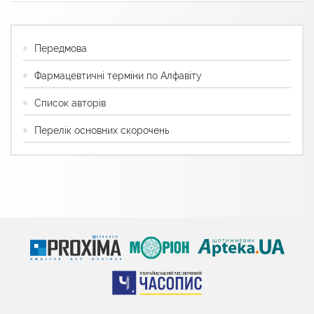
Передмова
Фармацевтичні терміни по Алфавіту
Список авторів
Перелік основних скорочень