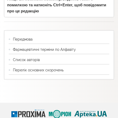
помилкою та натисніть Ctrl+Enter, щоб повідомити
про це редакцію
Передмова
Фармацевтичні терміни по Алфавіту
Список авторів
Перелік основних скорочень