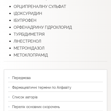
ОРЦИПРЕНАЛІНУ СУЛЬФАТ
ІДОКСУРИДИН
ІБУПРОФЕН
ОРФЕНАДРИНУ ГІДРОХЛОРИД
ТУРБІДИМЕТРІЯ
ЛІНЕСТРЕНОЛ
МЕТРОНІДАЗОЛ
МЕТОКЛОПРАМІД
Передмова
Фармацевтичні терміни по Алфавіту
Список авторів
Перелік основних скорочень