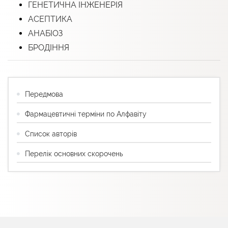
ГЕНЕТИЧНА ІНЖЕНЕРІЯ
АСЕПТИКА
АНАБІОЗ
БРОДІННЯ
Передмова
Фармацевтичні терміни по Алфавіту
Список авторів
Перелік основних скорочень