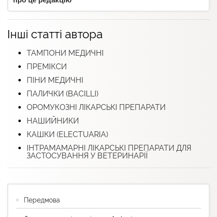
Інші статті автора
ТАМПОНИ МЕДИЧНІ
ПРЕМІКСИ
ПІНИ МЕДИЧНІ
ПАЛИЧКИ (BACILLI)
ОРОМУКОЗНІ ЛІКАРСЬКІ ПРЕПАРАТИ
НАШИЙНИКИ
КАШКИ (ELECTUARIА)
ІНТРАМАМАРНІ ЛІКАРСЬКІ ПРЕПАРАТИ ДЛЯ
ЗАСТОСУВАННЯ У ВЕТЕРИНАРІЇ
Передмова