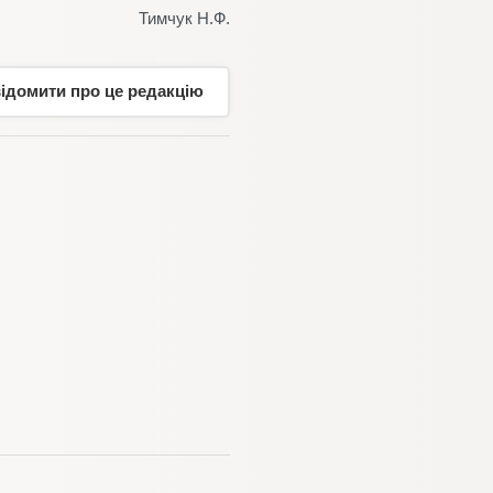
Тимчук Н.Ф.
відомити про це редакцію