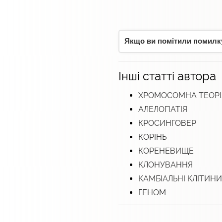
Якщо ви помітили помилку,
Інші статті автора
ХРОМОСОМНА ТЕОРІ
АЛЕЛОПАТІЯ
КРОСИНГОВЕР
КОРІНЬ
КОРЕНЕВИЩЕ
КЛОНУВАННЯ
КАМБІАЛЬНІ КЛІТИНИ
ГЕНОМ