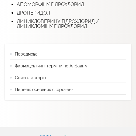
АПОМОРФІНУ ГІДРОХЛОРИД
ДРОПЕРИДОЛ
ДИЦИКЛОВЕРИНУ ГІДРОХЛОРИД /
ДИЦИКЛОМІНУ ГІДРОХЛОРИД
Передмова
Фармацевтичні терміни по Алфавіту
Список авторів
Перелік основних скорочень