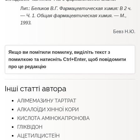
Беликов В.Г. Фармацевтическая химия: В 2 ч.
— Ч. 1. Общая фармацевтическая химия. — М.,
1993.
Бевз Н.Ю.
Якщо ви помітили помилку, виділіть текст з
помилкою та натисніть Ctrl+Enter, щоб повідомити
про це редакцію
Інші статті автора
АЛІМЕМАЗИНУ ТАРТРАТ
АЛКАЛОЇДИ ХІННОЇ КОРИ
КИСЛОТА АМІНОКАПРОНОВА
ГЛІКВІДОН
АЦЕТИЛЦИСТЕЇН