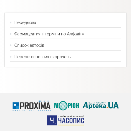
Передмова
Фармацевтичні терміни по Алфавіту
Список авторів
Перелік основних скорочень