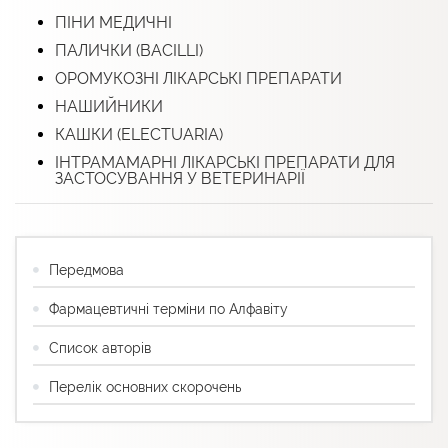
ПІНИ МЕДИЧНІ
ПАЛИЧКИ (BACILLI)
ОРОМУКОЗНІ ЛІКАРСЬКІ ПРЕПАРАТИ
НАШИЙНИКИ
КАШКИ (ELECTUARIА)
ІНТРАМАМАРНІ ЛІКАРСЬКІ ПРЕПАРАТИ ДЛЯ
ЗАСТОСУВАННЯ У ВЕТЕРИНАРІЇ
Передмова
Фармацевтичні терміни по Алфавіту
Список авторів
Перелік основних скорочень