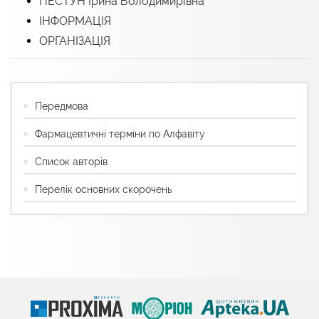
ПЕСТУН Ірина Володимирівна
ІНФОРМАЦІЯ
ОРГАНІЗАЦІЯ
Передмова
Фармацевтичні терміни по Алфавіту
Список авторів
Перелік основних скорочень