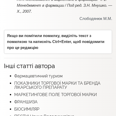
Менеджмент в фармации / Под ред. З.Н. Мнушко. —
Х., 2007
.
Слободянюк М.М.
Якщо ви помітили помилку, виділіть текст з
помилкою та натисніть Ctrl+Enter, щоб повідомити
про це редакцію
Інші статті автора
Фармацевтичний туризм
ПОКАЗНИКИ ТОРГОВОЇ МАРКИ ТА БРЕНДА
ЛІКАРСЬКОГО ПРЕПАРАТУ
МАРКЕТИНГОВЕ ПОЛЕ ТОРГОВОЇ МАРКИ
ФРАНШИЗА
БІОСИМІЛЯР