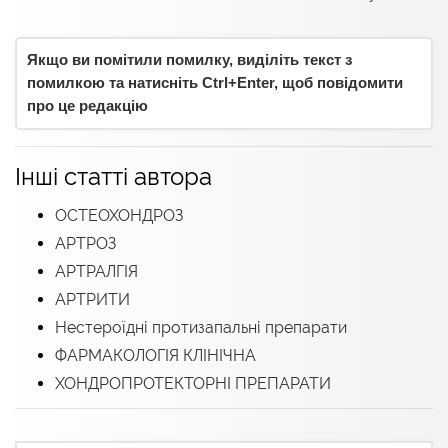
Якщо ви помітили помилку, виділіть текст з
помилкою та натисніть Ctrl+Enter, щоб повідомити
про це редакцію
Інші статті автора
ОСТЕОХОНДРОЗ
АРТРОЗ
АРТРАЛГІЯ
АРТРИТИ
Нестероїдні протизапальні препарати
ФАРМАКОЛОГІЯ КЛІНІЧНА
ХОНДРОПРОТЕКТОРНІ ПРЕПАРАТИ