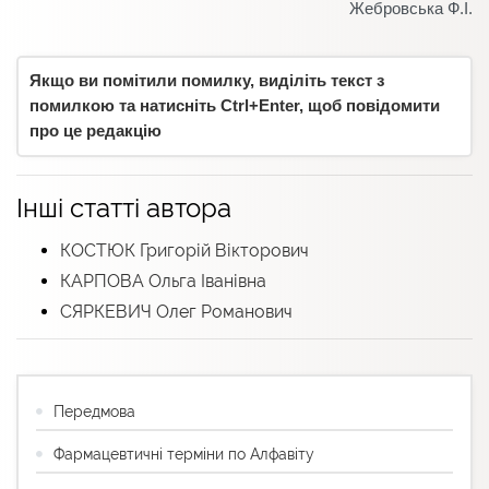
Жебровська Ф.І.
Якщо ви помітили помилку, виділіть текст з
помилкою та натисніть Ctrl+Enter, щоб повідомити
про це редакцію
Інші статті автора
КОСТЮК Григорій Вікторович
КАРПОВА Ольга Іванівна
СЯРКЕВИЧ Олег Романович
Передмова
Фармацевтичні терміни по Алфавіту