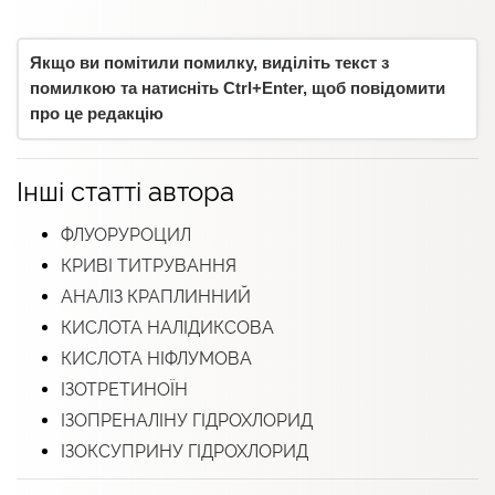
Якщо ви помітили помилку, виділіть текст з
помилкою та натисніть Ctrl+Enter, щоб повідомити
про це редакцію
Інші статті автора
ФЛУОРУРОЦИЛ
КРИВІ ТИТРУВАННЯ
АНАЛІЗ КРАПЛИННИЙ
КИСЛОТА НАЛІДИКСОВА
КИСЛОТА НІФЛУМОВА
ІЗОТРЕТИНОЇН
ІЗОПРЕНАЛІНУ ГІДРОХЛОРИД
ІЗОКСУПРИНУ ГІДРОХЛОРИД