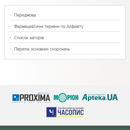
Передмова
Фармацевтичні терміни по Алфавіту
Список авторів
Перелік основних скорочень