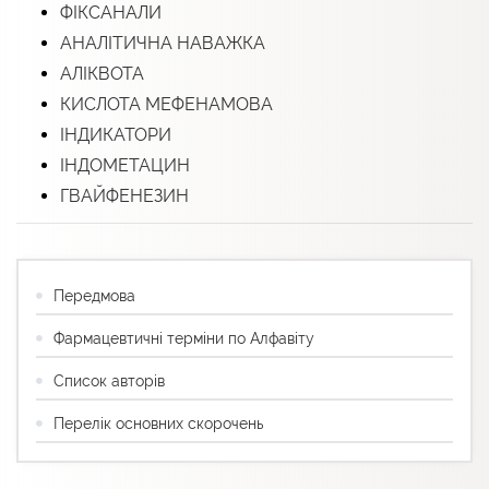
ФІКСАНАЛИ
АНАЛІТИЧНА НАВАЖКА
АЛІКВОТА
КИСЛОТА МЕФЕНАМОВА
ІНДИКАТОРИ
ІНДОМЕТАЦИН
ГВАЙФЕНЕЗИН
Передмова
Фармацевтичні терміни по Алфавіту
Список авторів
Перелік основних скорочень