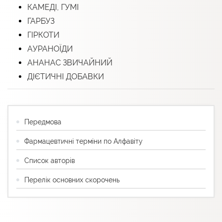
КАМЕДІ, ГУМІ
ГАРБУЗ
ГІРКОТИ
АУРАНОЇДИ
АНАНАС ЗВИЧАЙНИЙ
ДІЄТИЧНІ ДОБАВКИ
Передмова
Фармацевтичні терміни по Алфавіту
Список авторів
Перелік основних скорочень