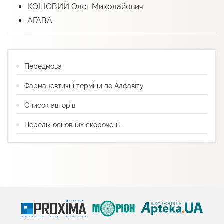
КОШОВИЙ Олег Миколайович
АГАВА
Передмова
Фармацевтичні терміни по Алфавіту
Список авторів
Перелік основних скорочень