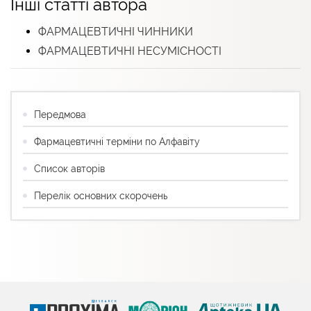
Інші статті автора
ФАРМАЦЕВТИЧНІ ЧИННИКИ
ФАРМАЦЕВТИЧНІ НЕСУМІСНОСТІ
Передмова
Фармацевтичні терміни по Алфавіту
Список авторів
Перелік основних скорочень