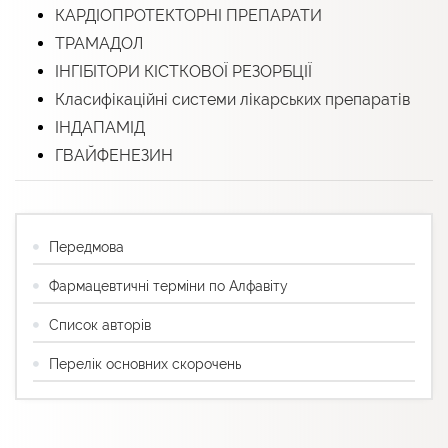
КАРДІОПРОТЕКТОРНІ ПРЕПАРАТИ
ТРАМАДОЛ
ІНГІБІТОРИ КІСТКОВОЇ РЕЗОРБЦІЇ
Класифікаційні системи лікарських препаратів
ІНДАПАМІД
ГВАЙФЕНЕЗИН
Передмова
Фармацевтичні терміни по Алфавіту
Список авторів
Перелік основних скорочень