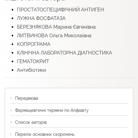
ПРОСТАТОСПЕЦИФІЧНИЙ АНТИГЕН
ЛУЖНА ФОСФАТАЗА
БЕРЕЗНЯКОВА Марина Євгенівна
ЛИТВИНОВА Ольга Миколаївна
КОПРОГРАМА
КЛІНІЧНА ЛАБОРАТОРНА ДІАГНОСТИКА
ГЕМАТОКРИТ
Антибіотики
Передмова
Фармацевтичні терміни по Алфавіту
Список авторів
Перелік основних скорочень