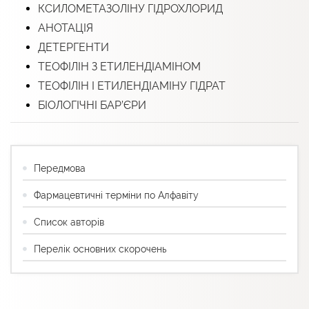
КСИЛОМЕТАЗОЛІНУ ГІДРОХЛОРИД
АНОТАЦІЯ
ДЕТЕРГЕНТИ
ТЕОФІЛІН З ЕТИЛЕНДІАМІНОМ
ТЕОФІЛІН І ЕТИЛЕНДІАМІНУ ГІДРАТ
БІОЛОГІЧНІ БАР’ЄРИ
Передмова
Фармацевтичні терміни по Алфавіту
Список авторів
Перелік основних скорочень