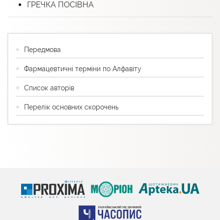
ГРЕЧКА ПОСІВНА
Передмова
Фармацевтичні терміни по Алфавіту
Список авторів
Перелік основних скорочень