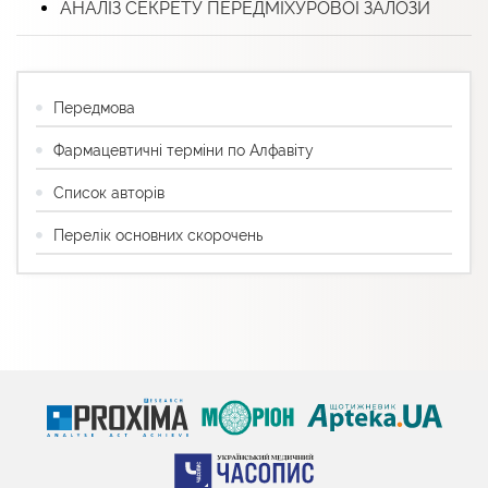
АНАЛІЗ СЕКРЕТУ ПЕРЕДМІХУРОВОЇ ЗАЛОЗИ
Передмова
Фармацевтичні терміни по Алфавіту
Список авторів
Перелік основних скорочень