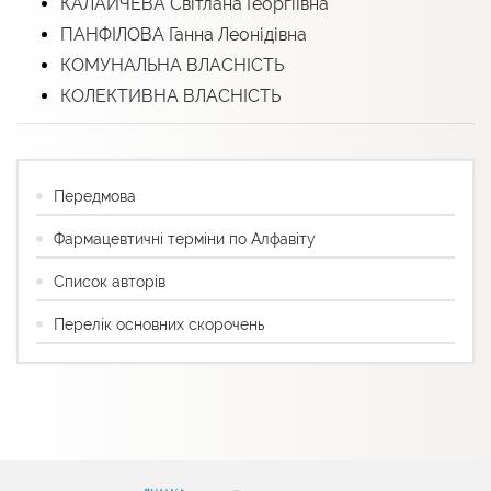
КАЛАЙЧЕВА Світлана Георгіївна
ПАНФІЛОВА Ганна Леонідівна
КОМУНАЛЬНА ВЛАСНІСТЬ
КОЛЕКТИВНА ВЛАСНІСТЬ
Передмова
Фармацевтичні терміни по Алфавіту
Список авторів
Перелік основних скорочень