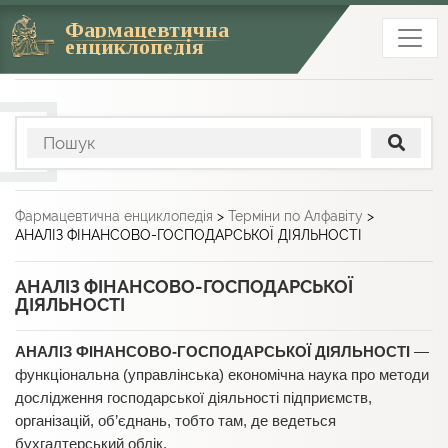
Фармацевтична
енциклопедія
Фармацевтична енциклопедія
>
Терміни по Алфавіту
>
АНАЛІЗ ФІНАНСОВО-ГОСПОДАРСЬКОЇ ДІЯЛЬНОСТІ
АНАЛІЗ ФІНАНСОВО-ГОСПОДАРСЬКОЇ
ДІЯЛЬНОСТІ
АНАЛІЗ ФІНАНСОВО-ГОСПОДАРСЬКОЇ ДІЯЛЬНОСТІ
—
функціональна (управлінська) економічна наука про методи
дослідження господарської діяльності підприємств,
організацій, об’єднань, тобто там, де ведеться
бухгалтерський облік.