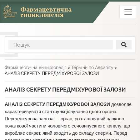
Фармацевтична
енциклопедія
Фармацевтична енциклопедія
>
Терміни по Алфавіту
>
АНАЛІЗ СЕКРЕТУ ПЕРЕДМІХУРОВОЇ ЗАЛОЗИ
АНАЛІЗ СЕКРЕТУ ПЕРЕДМІХУРОВОЇ ЗАЛОЗИ
АНАЛІЗ СЕКРЕТУ ПЕРЕДМІХУРОВОЇ ЗАЛОЗИ
дозволяє
характеризувати стан функціонування цього органа.
Передміхурова залоза — орган, розташований навколо
початкової частини чоловічого сечовипускного каналу, що
виробляє секрет, який входить до складу сперми. Перед