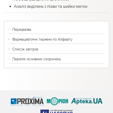
Аналіз виділень з піхви та шийки матки
Передмова
Фармацевтичні терміни по Алфавіту
Список авторів
Перелік основних скорочень