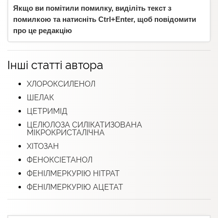
Якщо ви помітили помилку, виділіть текст з
помилкою та натисніть Ctrl+Enter, щоб повідомити
про це редакцію
Інші статті автора
ХЛОРОКСИЛЕНОЛ
ШЕЛАК
ЦЕТРИМІД
ЦЕЛЮЛОЗА СИЛІКАТИЗОВАНА
МІКРОКРИСТАЛІЧНА
ХІТОЗАН
ФЕНОКСІЕТАНОЛ
ФЕНІЛМЕРКУРІЮ НІТРАТ
ФЕНІЛМЕРКУРІЮ АЦЕТАТ