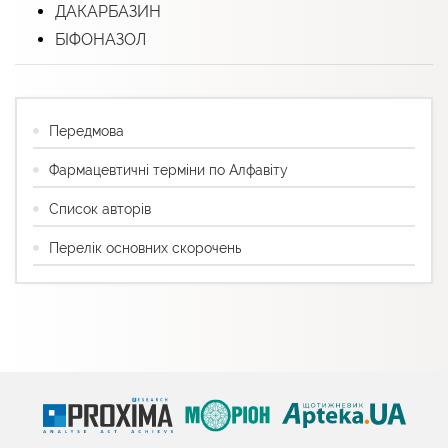
ДАКАРБАЗИН
БІФОНАЗОЛ
Передмова
Фармацевтичні терміни по Алфавіту
Список авторів
Перелік основних скорочень