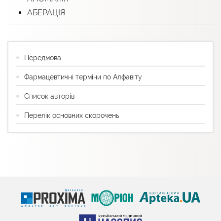
АБЕРАЦІЯ
Передмова
Фармацевтичні терміни по Алфавіту
Список авторів
Перелік основних скорочень