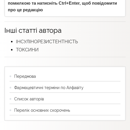
помилкою та натисніть Ctrl+Enter, щоб повідомити
про це редакцію
Інші статті автора
ІНСУЛІНОРЕЗИСТЕНТНІСТЬ
ТОКСИНИ
Передмова
Фармацевтичні терміни по Алфавіту
Список авторів
Перелік основних скорочень