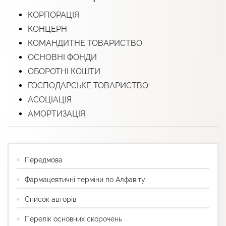
КОРПОРАЦІЯ
КОНЦЕРН
КОМАНДИТНЕ ТОВАРИСТВО
ОСНОВНІ ФОНДИ
ОБОРОТНІ КОШТИ
ГОСПОДАРСЬКЕ ТОВАРИСТВО
АСОЦІАЦІЯ
АМОРТИЗАЦІЯ
Передмова
Фармацевтичні терміни по Алфавіту
Список авторів
Перелік основних скорочень