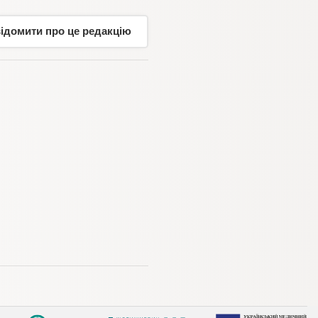
відомити про це редакцію