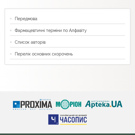
Передмова
Фармацевтичні терміни по Алфавіту
Список авторів
Перелік основних скорочень