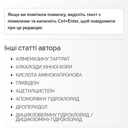
Якщо ви помітили помилку, виділіть текст з
помилкою та натисніть Ctrl+Enter, щоб повідомити
про це редакцію
Інші статті автора
АЛІМЕМАЗИНУ ТАРТРАТ
АЛКАЛОЇДИ ХІННОЇ КОРИ
КИСЛОТА АМІНОКАПРОНОВА
ГЛІКВІДОН
АЦЕТИЛЦИСТЕЇН
АПОМОРФІНУ ГІДРОХЛОРИД
ДРОПЕРИДОЛ
ДИЦИКЛОВЕРИНУ ГІДРОХЛОРИД /
ДИЦИКЛОМІНУ ГІДРОХЛОРИД