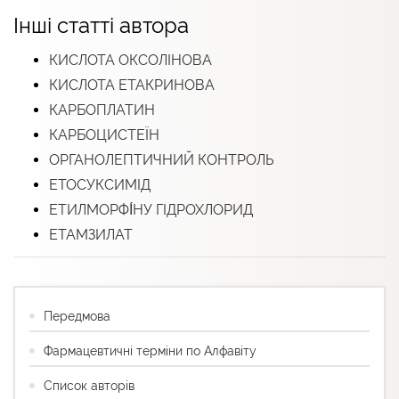
Інші статті автора
КИСЛОТА ОКСОЛІНОВА
КИСЛОТА ЕТАКРИНОВА
КАРБОПЛАТИН
КАРБОЦИСТЕЇН
ОРГАНОЛЕПТИЧНИЙ КОНТРОЛЬ
ЕТОСУКСИМІД
ЕТИЛМОРФІ́НУ ГІДРОХЛОРИД
ЕТАМЗИЛАТ
Передмова
Фармацевтичні терміни по Алфавіту
Список авторів