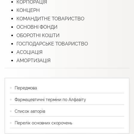
КОРПОРАЦІЯ
КОНЦЕРН
КОМАНДИТНЕ ТОВАРИСТВО
ОСНОВНІ ФОНДИ
ОБОРОТНІ КОШТИ
ГОСПОДАРСЬКЕ ТОВАРИСТВО
АСОЦІАЦІЯ
АМОРТИЗАЦІЯ
Передмова
Фармацевтичні терміни по Алфавіту
Список авторів
Перелік основних скорочень