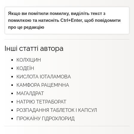
Якщо ви помітили помилку, виділіть текст з
помилкою та натисніть Ctrl+Enter, щоб повідомити
про це редакцію
Інші статті автора
КОЛХІЦИН
КОДЕЇН
КИСЛОТА ІОТАЛАМОВА
КАМФОРА РАЦЕМІЧНА
МАГАЛДРАТ
НАТРІЮ ТЕТРАБОРАТ
РОЗПАДАННЯ ТАБЛЕТОК І КАПСУЛ
ПРОКАЇНУ ГІДРОХЛОРИД