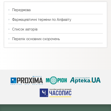
Передмова
Фармацевтичні терміни по Алфавіту
Список авторів
Перелік основних скорочень