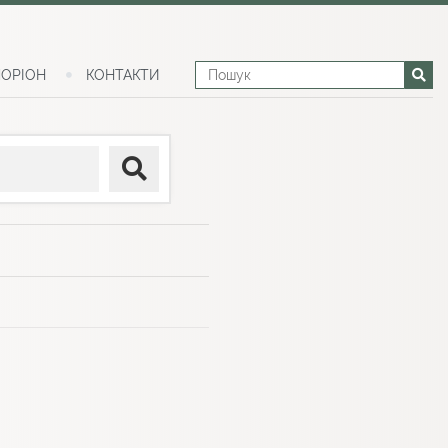
ОРІОН
КОНТАКТИ