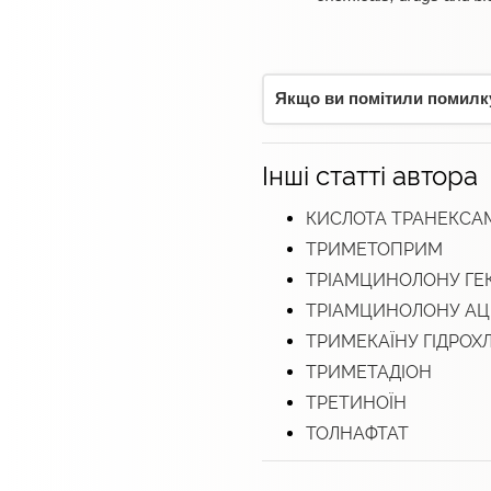
Якщо ви помітили помилку,
Інші статті автора
КИСЛОТА ТРАНЕКСА
ТРИМЕТОПРИМ
ТРІАМЦИНОЛОНУ ГЕ
ТРІАМЦИНОЛОНУ АЦ
ТРИМЕКАЇНУ ГІДРОХ
ТРИМЕТАДІОН
ТРЕТИНОЇН
ТОЛНАФТАТ