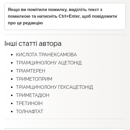
Якщо ви помітили помилку, виділіть текст з
помилкою та натисніть Ctrl+Enter, щоб повідомити
про це редакцію
Інші статті автора
КИСЛОТА ТРАНЕКСАМОВА
ТРІАМЦИНОЛОНУ АЦЕТОНІД
ТРІАМТЕРЕН
ТРИМЕТОПРИМ
ТРІАМЦИНОЛОНУ ГЕКСАЦЕТОНІД
ТРИМЕТАДІОН
ТРЕТИНОЇН
ТОЛНАФТАТ