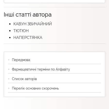
Інші статті автора
КАВУН ЗВИЧАЙНИЙ
ТЮТЮН
НАПЕРСТЯНКА
Передмова
Фармацевтичні терміни по Алфавіту
Список авторів
Перелік основних скорочень