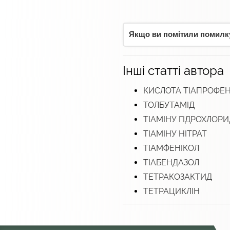
Якщо ви помітили помилку,
Інші статті автора
КИСЛОТА ТІАПРОФЕ
ТОЛБУТАМІД
ТІАМІНУ ГІДРОХЛОРИ
ТІАМІНУ НІТРАТ
ТІАМФЕНІКОЛ
ТІАБЕНДАЗОЛ
ТЕТРАКОЗАКТИД
ТЕТРАЦИКЛІН