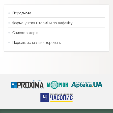
Передмова
Фармацевтичні терміни по Алфавіту
Список авторів
Перелік основних скорочень