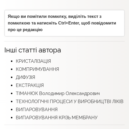
Якщо ви помітили помилку, виділіть текст з
помилкою та натисніть Ctrl+Enter, щоб повідомити
про це редакцію
Інші статті автора
КРИСТАЛІЗАЦІЯ
КОМПРИМУВАННЯ
ДИФУЗІЯ
ЕКСТРАКЦІЯ
ТІМАНЮК Володимир Олександрович
ТЕХНОЛОГІЧНІ ПРОЦЕСИ У ВИРОБНИЦТВІ ЛІКІВ
ВИПАРОВУВАННЯ
ВИПАРОВУВАННЯ КРІЗЬ МЕМБРАНУ