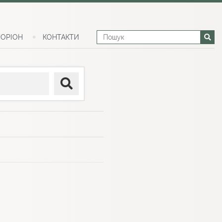
ОРІОН
КОНТАКТИ