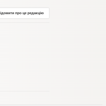
відомити про це редакцію