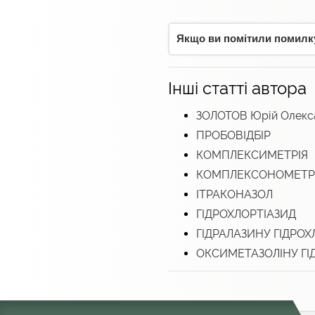
Якщо ви помітили помилку,
Інші статті автора
ЗОЛОТОВ Юрій Олекс
ПРОБОВІДБІР
КОМПЛЕКСИМЕТРІЯ
КОМПЛЕКСОНОМЕТР
ІТРАКОНАЗОЛ
ГІДРОХЛОРТІАЗИД
ГІДРАЛАЗИНУ ГІДРО
ОКСИМЕТАЗОЛІНУ ГІ