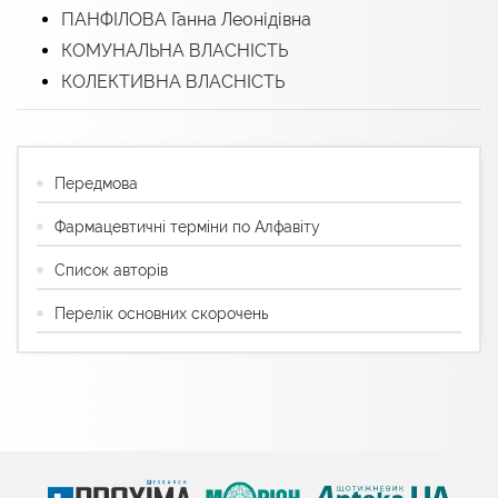
ПАНФІЛОВА Ганна Леонідівна
КОМУНАЛЬНА ВЛАСНІСТЬ
КОЛЕКТИВНА ВЛАСНІСТЬ
Передмова
Фармацевтичні терміни по Алфавіту
Список авторів
Перелік основних скорочень