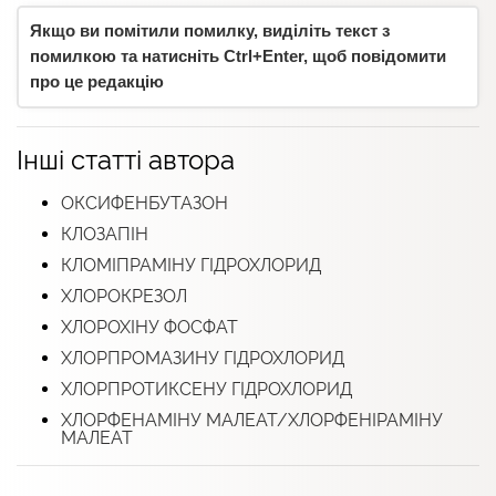
Якщо ви помітили помилку, виділіть текст з
помилкою та натисніть Ctrl+Enter, щоб повідомити
про це редакцію
Інші статті автора
ОКСИФЕНБУТАЗОН
КЛОЗАПІН
КЛОМІПРАМІНУ ГІДРОХЛОРИД
ХЛОРОКРЕЗОЛ
ХЛОРОХІНУ ФОСФАТ
ХЛОРПРОМАЗИНУ ГІДРОХЛОРИД
ХЛОРПРОТИКСЕНУ ГІДРОХЛОРИД
ХЛОРФЕНАМІНУ МАЛЕАТ/ХЛОРФЕНІРАМІНУ
МАЛЕАТ