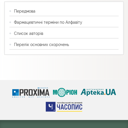
Передмова
Фармацевтичні терміни по Алфавіту
Список авторів
Перелік основних скорочень