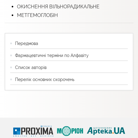
ОКИСНЕННЯ ВІЛЬНОРАДИКАЛЬНЕ
МЕТГЕМОГЛОБІН
Передмова
Фармацевтичні терміни по Алфавіту
Список авторів
Перелік основних скорочень