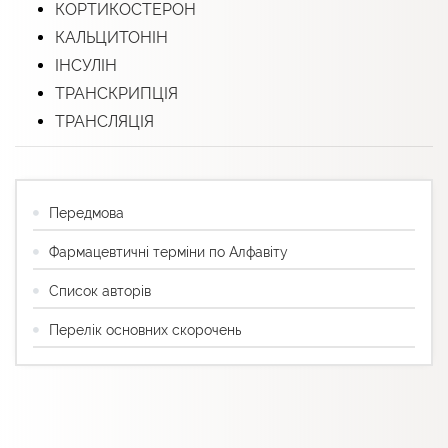
КОРТИКОСТЕРОН
КАЛЬЦИТОНІН
ІНСУЛІН
ТРАНСКРИПЦІЯ
ТРАНСЛЯЦІЯ
Передмова
Фармацевтичні терміни по Алфавіту
Список авторів
Перелік основних скорочень