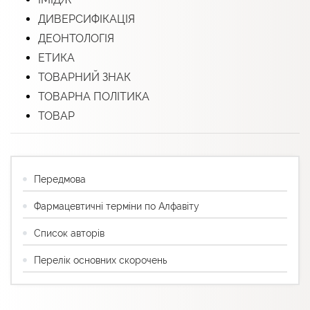
ДИВЕРСИФІКАЦІЯ
ДЕОНТОЛОГІЯ
ЕТИКА
ТОВАРНИЙ ЗНАК
ТОВАРНА ПОЛІТИКА
ТОВАР
Передмова
Фармацевтичні терміни по Алфавіту
Список авторів
Перелік основних скорочень